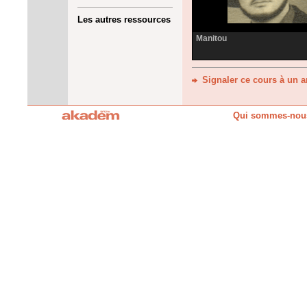
Les autres ressources
Manitou
Signaler ce cours à un 
Qui sommes-nou