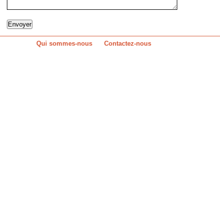
Qui sommes-nous
Contactez-nous