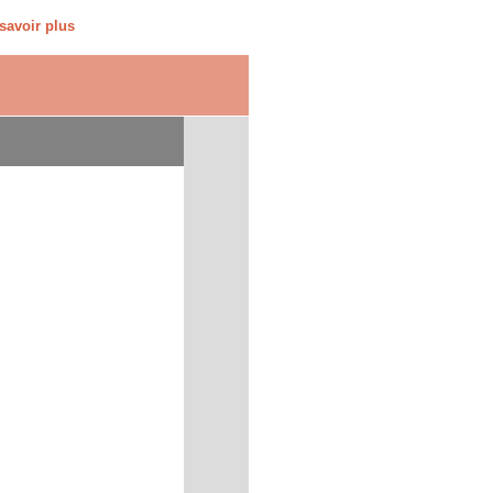
savoir plus