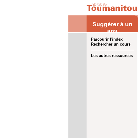
Suggérer à un
ami
Parcourir l'index
Rechercher un cours
Les autres ressources