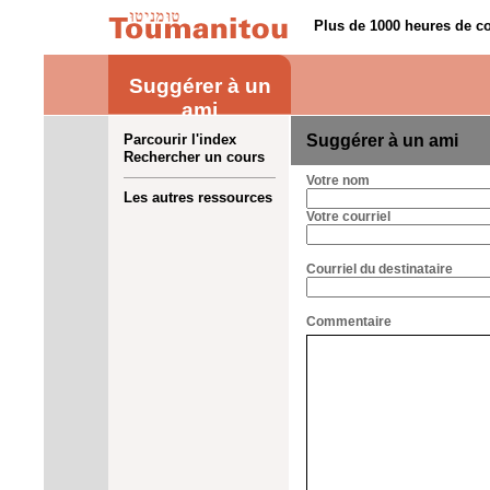
Plus de 1000 heures de co
Suggérer à un
ami
Parcourir l'index
Suggérer à un ami
Rechercher un cours
Votre nom
Les autres ressources
Votre courriel
Courriel du destinataire
Commentaire