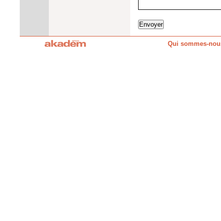
Qui sommes-nou