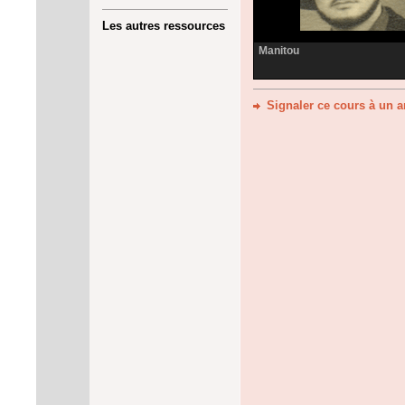
Les autres ressources
Manitou
Signaler ce cours à un 