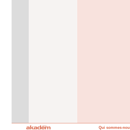
Qui sommes-nou