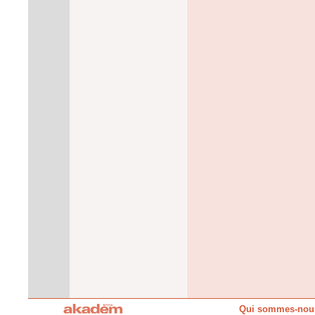
Qui sommes-nou