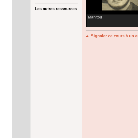
Les autres ressources
Manitou
Signaler ce cours à un 