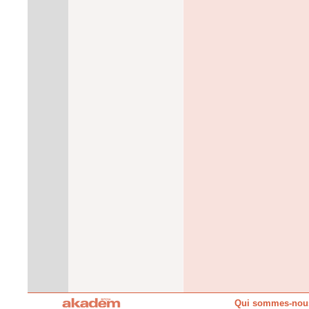
Qui sommes-nou