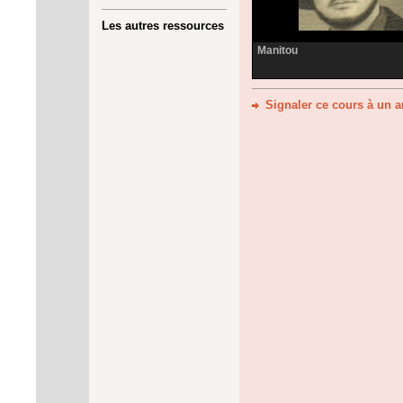
Les autres ressources
Manitou
Signaler ce cours à un 