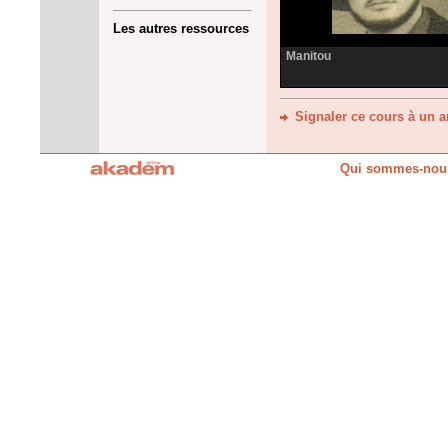
Les autres ressources
Manitou
Signaler ce cours à un 
Qui sommes-nou