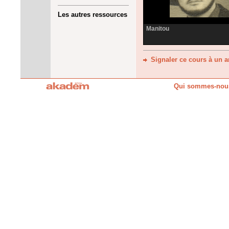
Les autres ressources
Manitou
Signaler ce cours à un 
Qui sommes-nou