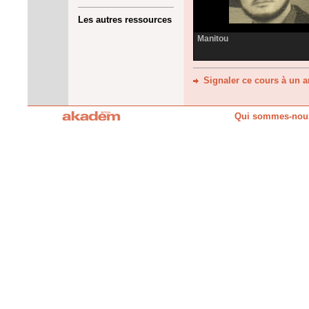
Les autres ressources
Manitou
Signaler ce cours à un 
Qui sommes-nou