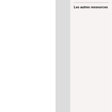
Les autres ressources