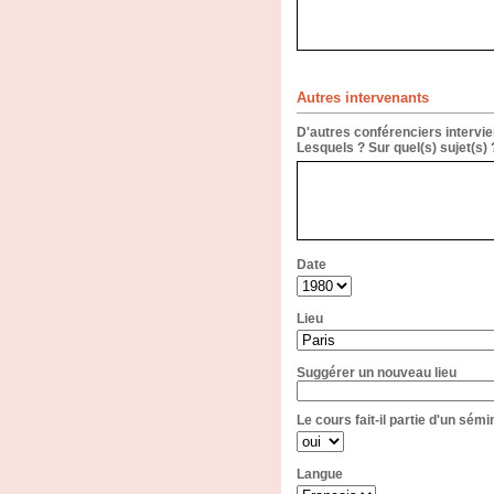
Autres intervenants
D'autres conférenciers intervie
Lesquels ? Sur quel(s) sujet(s)
Date
Lieu
Suggérer un nouveau lieu
Le cours fait-il partie d'un sémi
Langue