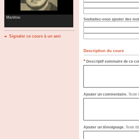
Manitou
Souhaitez-vous ajouter des mots
Signaler ce cours à un ami
Description du cours
*
Descriptif sommaire de ce co
Ajouter un commentaire.
Texte 
Ajouter un témoignage.
Texte li