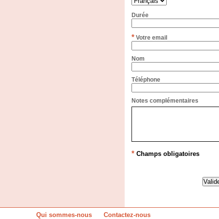
Durée
*
Votre email
Nom
Téléphone
Notes complémentaires
*
Champs obligatoires
Qui sommes-nous
Contactez-nous