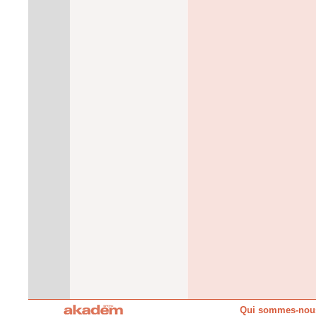
Qui sommes-nou