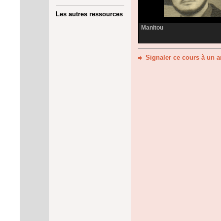
Les autres ressources
Manitou
Signaler ce cours à un 