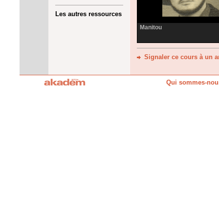
Les autres ressources
Manitou
Signaler ce cours à un 
Qui sommes-nou