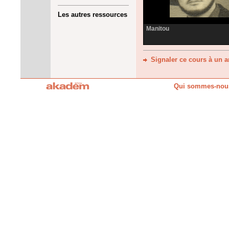
Les autres ressources
Manitou
Signaler ce cours à un 
Qui sommes-nou