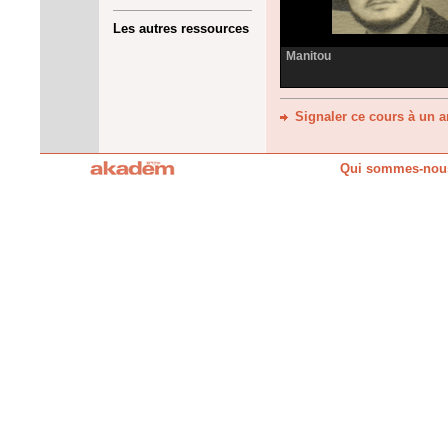
Les autres ressources
Manitou
Signaler ce cours à un 
Qui sommes-nou