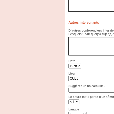
Autres intervenants
D'autres conférenciers intervie
Lesquels ? Sur quel(s) sujet(s)
Date
Lieu
Suggérer un nouveau lieu
Le cours fait-il partie d'un sémi
Langue