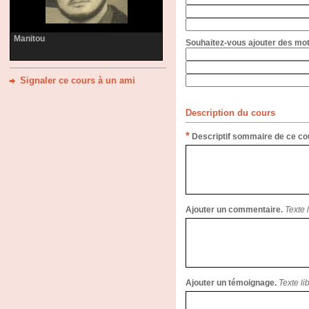
Manitou
Souhaitez-vous ajouter des mots
Signaler ce cours à un ami
Description du cours
*
Descriptif sommaire de ce co
Ajouter un commentaire.
Texte 
Ajouter un témoignage.
Texte li