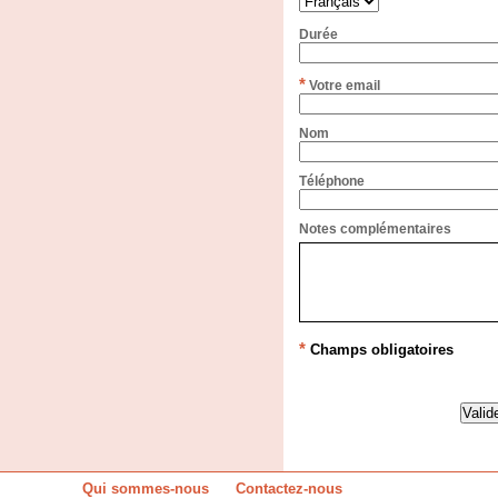
Durée
*
Votre email
Nom
Téléphone
Notes complémentaires
*
Champs obligatoires
Qui sommes-nous
Contactez-nous