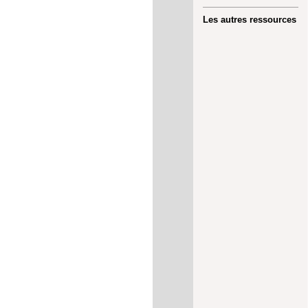
Les autres ressources